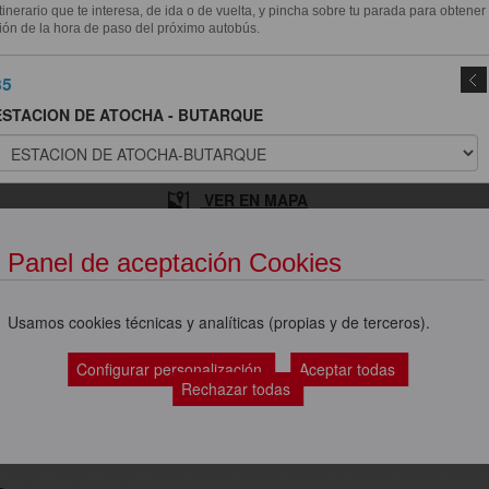
itinerario que te interesa, de ida o de vuelta, y pincha sobre tu parada para obtener
ión de la hora de paso del próximo autobús.