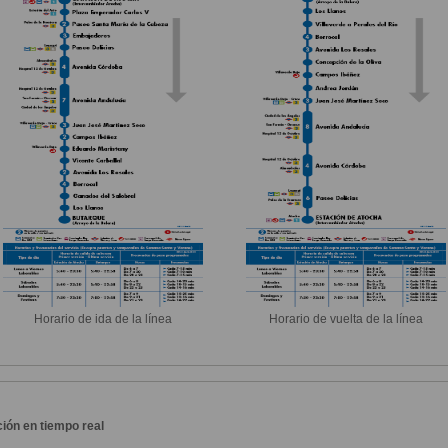
Horario de ida de la línea
Horario de vuelta de la línea
ión en tiempo real