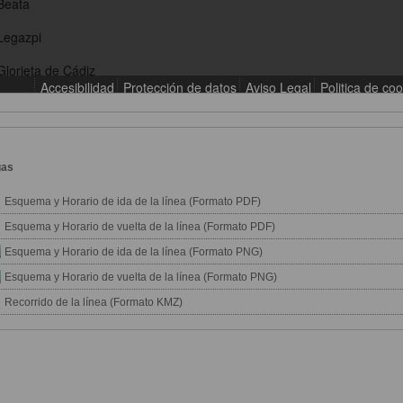
gas
Esquema y Horario de ida de la línea (Formato PDF)
Esquema y Horario de vuelta de la línea (Formato PDF)
Esquema y Horario de ida de la línea (Formato PNG)
Esquema y Horario de vuelta de la línea (Formato PNG)
Recorrido de la línea (Formato KMZ)