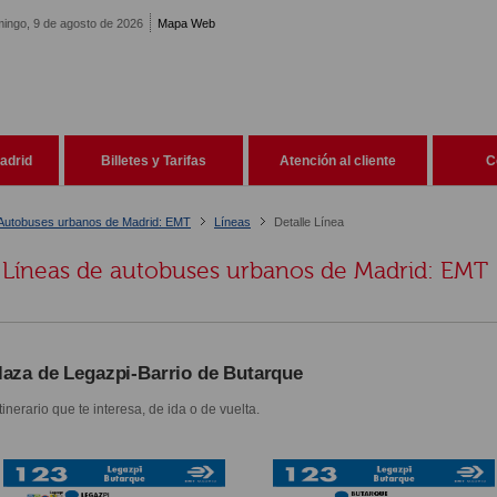
ingo, 9 de agosto de 2026
Mapa Web
adrid
Billetes y Tarifas
Atención al cliente
C
Autobuses urbanos de Madrid: EMT
Líneas
Detalle Línea
Líneas de autobuses urbanos de Madrid: EMT
laza de Legazpi-Barrio de Butarque
itinerario que te interesa, de ida o de vuelta.