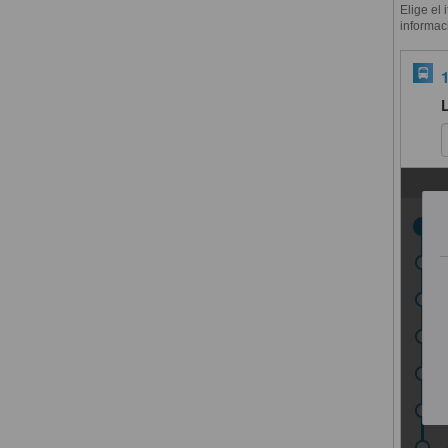
Elige el 
informac