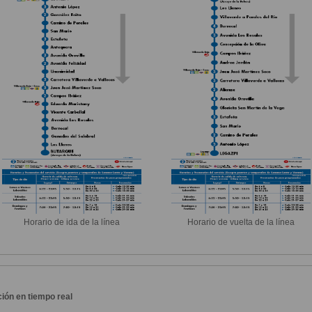
Horario de ida de la línea
Horario de vuelta de la línea
ión en tiempo real