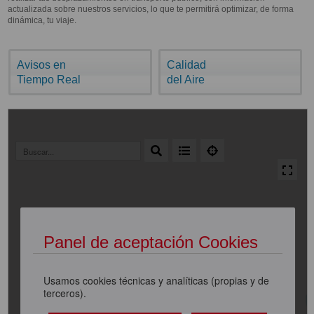
actualizada sobre nuestros servicios, lo que te permitirá optimizar, de forma
dinámica, tu viaje.
Avisos en
Calidad
Tiempo Real
del Aire