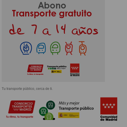
Tu transporte público, cerca de ti.