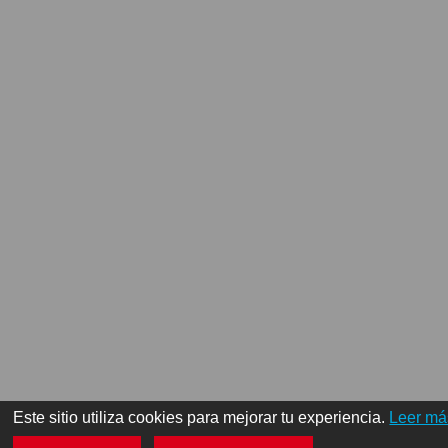
Este sitio utiliza cookies para mejorar tu experiencia.
Leer má