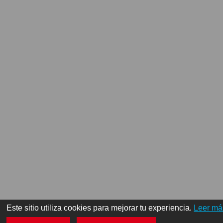
Este sitio utiliza cookies para mejorar tu experiencia.
Leer má