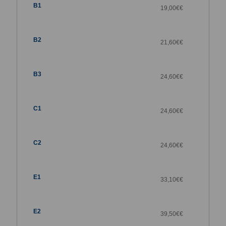
19,00€
€
21,60€
€
24,60€
€
24,60€
€
24,60€
€
33,10€
€
39,50€
€