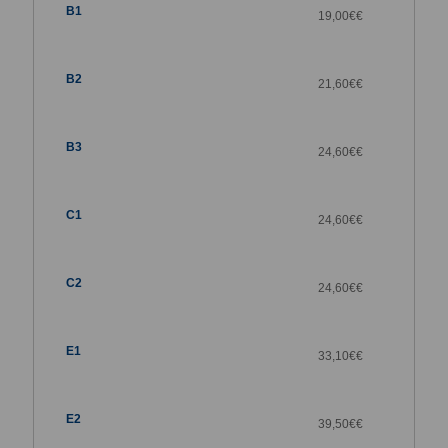
19,00€
€
21,60€
€
24,60€
€
24,60€
€
24,60€
€
33,10€
€
39,50€
€