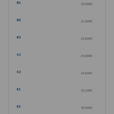
19,00€
€
21,60€
€
24,60€
€
24,60€
€
24,60€
€
33,10€
€
39,50€
€