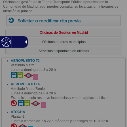
Oficinas de gestión de la Tarjeta Transporte Público operativas en la
Comunidad de Madrid, aquí puedes consultar su localización y horarios de
atención al público.
Solicitar o modificar cita previa
Oficinas de Gestión en Madrid
Oficinas en otros municipios
Servicios disponibles en oficinas
AEROPUERTO T2
Vestíbulo Metro
Lunes a domingo de 8 a 20 h
8
AEROPUERTO T4
Vestíbulo Metro/Renfe
Lunes a domingo de 8 a 20 h
Esta oficina solo resuelve incidencias y vende tarjetas turísticas
8
ATOCHA
Planta -1
Lunes a viernes de 7 a 22 h; Sábados y domingos de 10 a 22 h.